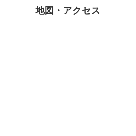
地図・アクセス