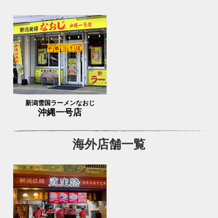
新潟雪国ラーメンなおじ
沖縄一号店
海外店舗一覧