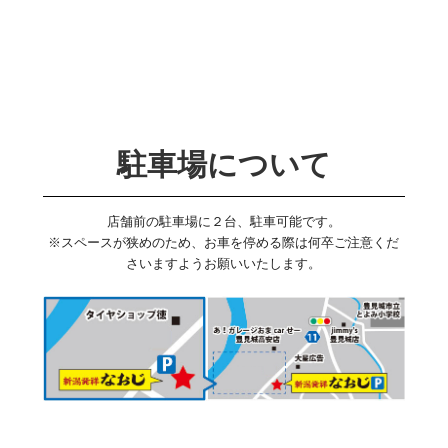
駐車場について
店舗前の駐車場に２台、駐車可能です。
※スペースが狭めのため、お車を停める際は何卒ご注意くだ
さいますようお願いいたします。