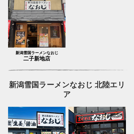
新潟雪国ラーメンなおじ
二子新地店
新潟雪国ラーメンなおじ 北陸エリ
ア