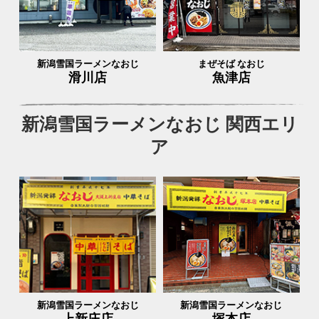
新潟雪国ラーメンなおじ
まぜそば なおじ
滑川店
魚津店
新潟雪国ラーメンなおじ 関西エリ
ア
新潟雪国ラーメンなおじ
新潟雪国ラーメンなおじ