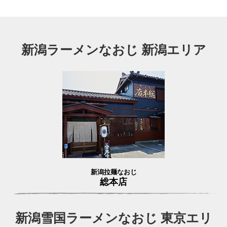
新潟ラーメンなおじ 新潟エリア
新潟拉麺なおじ
総本店
新潟雪国ラーメンなおじ 東京エリ