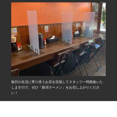
毎日の生活に寄り添うお店を目指してスタッフ一同精進いた
しますので、ぜひ「新潟ラーメン」をお召し上がりくださ
い！