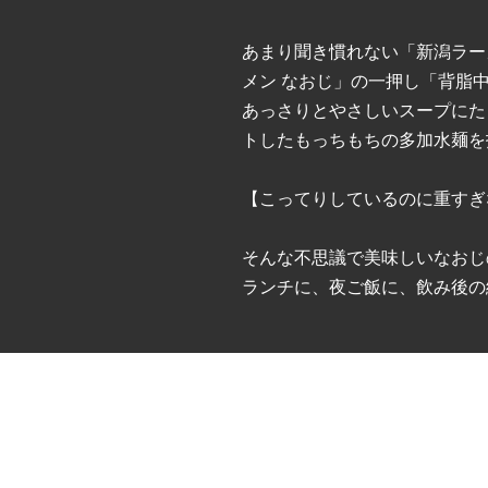
あまり聞き慣れない「新潟ラー
メン なおじ」の一押し「背脂
あっさりとやさしいスープにた
トしたもっちもちの多加水麺を
【こってりしているのに重すぎ
そんな不思議で美味しいなおじ
ランチに、夜ご飯に、飲み後の