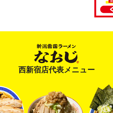
西新宿店代表メニュー