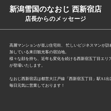
新潟雪国のなおじ
西新宿店
店長からのメッセージ
高層マンションが並ぶ住宅街、 忙しいビジネスマンが訪
加している来日観光客の宿泊地。
様々な顔を持ち、近年も変化を続ける西新宿五丁目エリ
が登場いたします。
なおじ西新宿店は都営大江戸線「西新宿五丁目」駅A1出
毎日元気に営業しております！